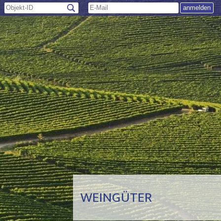
WEINGÜTER