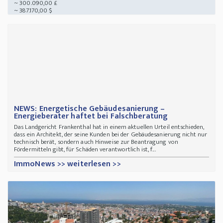
~ 300.090,00 £
~ 387.170,00 $
NEWS: Energetische Gebäudesanierung –
Energieberater haftet bei Falschberatung
Das Landgericht Frankenthal hat in einem aktuellen Urteil entschieden,
dass ein Architekt, der seine Kunden bei der Gebäudesanierung nicht nur
technisch berät, sondern auch Hinweise zur Beantragung von
Fördermitteln gibt, für Schäden verantwortlich ist, f...
ImmoNews >> weiterlesen >>