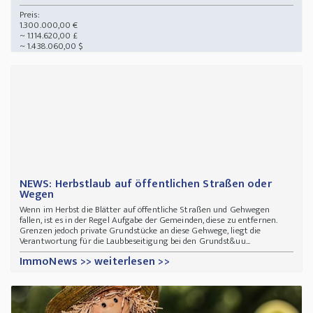
Preis:
1.300.000,00 €
~ 1.114.620,00 £
~ 1.438.060,00 $
NEWS: Herbstlaub auf öffentlichen Straßen oder
Wegen
Wenn im Herbst die Blätter auf öffentliche Straßen und Gehwegen
fallen, ist es in der Regel Aufgabe der Gemeinden, diese zu entfernen.
Grenzen jedoch private Grundstücke an diese Gehwege, liegt die
Verantwortung für die Laubbeseitigung bei den Grundst&uu...
ImmoNews >> weiterlesen >>