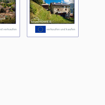
nd verkaufen
verkaufen und kaufen