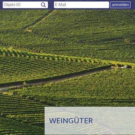
WEINGÜTER