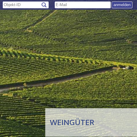
WEINGÜTER