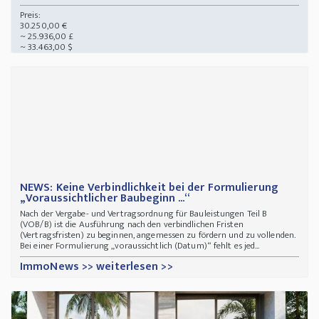
Preis:
30.250,00 €
~ 25.936,00 £
~ 33.463,00 $
NEWS: Keine Verbindlichkeit bei der Formulierung
„Voraussichtlicher Baubeginn ...“
Nach der Vergabe- und Vertragsordnung für Bauleistungen Teil B
(VOB/B) ist die Ausführung nach den verbindlichen Fristen
(Vertragsfristen) zu beginnen, angemessen zu fördern und zu vollenden.
Bei einer Formulierung „voraussichtlich (Datum)“ fehlt es jed...
ImmoNews >> weiterlesen >>