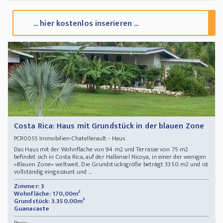
... hier kostenlos inserieren ...
Costa Rica: Haus mit Grundstück in der blauen Zone
Immobilien-Chatellerault - Haus
PCR0055
Das Haus mit der Wohnfläche von 94 m2 und Terrasse von 75 m2
befindet sich in Costa Rica, auf der Halbinsel Nicoya, in einer der wenigen
»Blauen Zone« weltweit. Die Grundstücksgröße beträgt 3350 m2 und ist
vollständig eingezäunt und ...
Zimmer: 3
Wohnfläche: 170,00m²
Grundstück: 3.350,00m²
Guanacaste