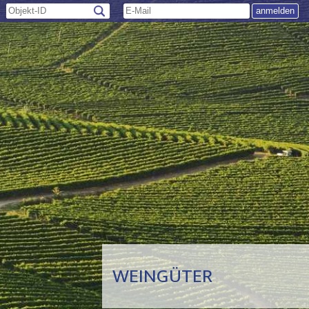
WEINGÜTER