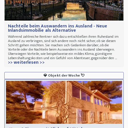
Nachteile beim Auswandern ins Ausland - Neue
Inlandsimmobilie als Alternative
Während zahlreiche Rentner sich dazu entschließen ihren Ruhestand im
Ausland zu verbringen, sind sich andere noch nicht sicher, ob sie diesen
Schritt gehen möchten. Sie machen sich Gedanken darüber, ob die
Vorteile oder die Nachteile beim Auswandern ins Ausland überwiegen.
Überwiegen Vorteile, wie beispielsweise ein mildes Klima, günstigere
Lebenshaltungskosten und ein Gefühl von Abenteuer, gegenüber den ...
>> weiterlesen >>
💎
Objekt der Woche
💘