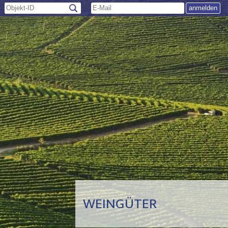
WEINGÜTER