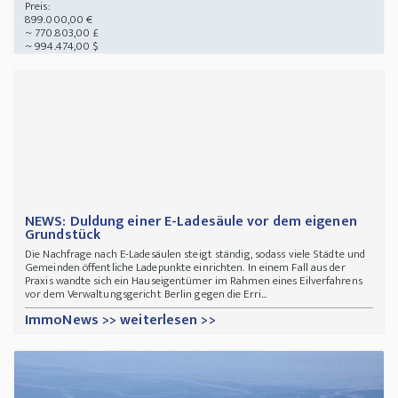
Preis:
899.000,00 €
~ 770.803,00 £
~ 994.474,00 $
NEWS: Duldung einer E-Ladesäule vor dem eigenen
Grundstück
Die Nachfrage nach E-Ladesäulen steigt ständig, sodass viele Städte und
Gemeinden öffentliche Ladepunkte einrichten. In einem Fall aus der
Praxis wandte sich ein Hauseigentümer im Rahmen eines Eilverfahrens
vor dem Verwaltungsgericht Berlin gegen die Erri...
ImmoNews >> weiterlesen >>