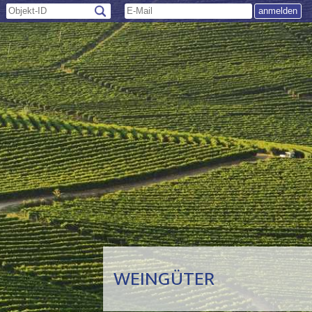
WEINGÜTER