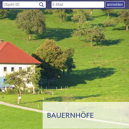
BAUERNHÖFE