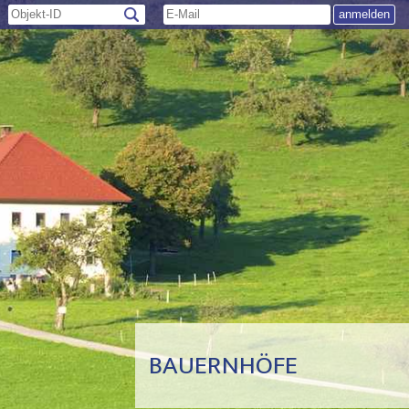
BAUERNHÖFE