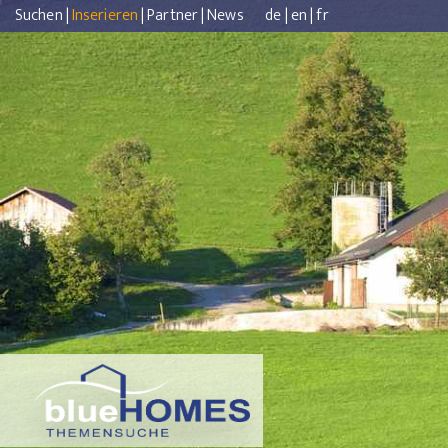
Suchen
|
Inserieren
|
Partner
|
News
de
|
en
|
fr