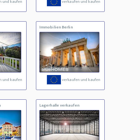
n und kaufen
verkaufen und kaufen
Immobilien Berlin
n und kaufen
verkaufen und kaufen
n
Lagerhalle verkaufen