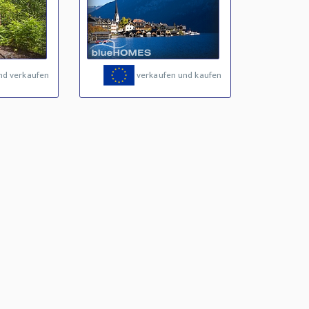
nd verkaufen
verkaufen und kaufen