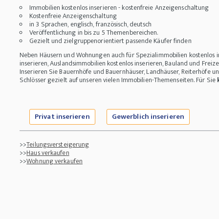
Immobilien kostenlos inserieren - kostenfreie Anzeigenschaltung
Kostenfreie Anzeigenschaltung
in 3 Sprachen, englisch, französisch, deutsch
Veröffentlichung in bis zu 5 Themenbereichen.
Gezielt und zielgruppenorientiert passende Käufer finden
Neben Häusern und Wohnungen auch für Spezialimmobilien kostenlos i
inserieren, Auslandsimmobilien kostenlos inserieren, Bauland und Freize
Inserieren Sie Bauernhöfe und Bauernhäuser, Landhäuser, Reiterhöfe 
Schlösser gezielt auf unseren vielen Immobilien-Themenseiten. Für Sie
Privat inserieren
Gewerblich inserieren
>>
Teilungsversteigerung
>>
Haus verkaufen
>>
Wohnung verkaufen