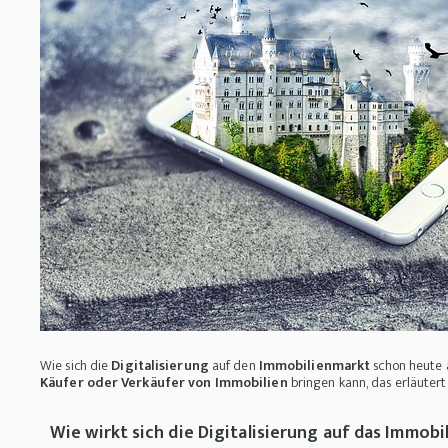
Wie sich die
Digitalisierung
auf den
Immobilienmarkt
schon heute a
Käufer oder Verkäufer von Immobilien
bringen kann, das erläute
Wie wirkt sich die Digitalisierung auf das Immob