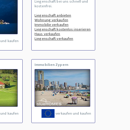
Liegenschaft bei uns schnell und
kostenfrei.
Liegenschaft anbieten
Wohnung verkaufen
Immobilie verkaufen
Liegenschaft kostenlos inserieren
Haus verkaufen
Liegenschaft verkaufen
 und kaufen
Immobilien Zypern
 und kaufen
verkaufen und kaufen