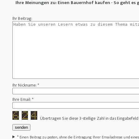
Ihre Meinungen zu: Einen Bauernhof kaufen - So geht es 
Ihr Beitrag:
Ihr Nickname: *
Ihre Email: *
Übertragen Sie diese 3-stellige Zahl in das Eingabefeld
*
Einen Beitrag zu posten, ohne die Eintragung Ihrer Emailadresse und ein