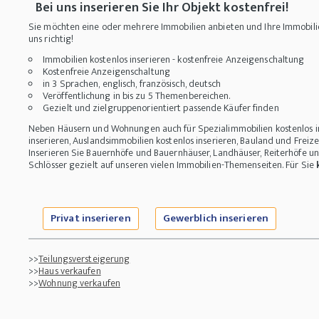
Bei uns inserieren Sie Ihr Objekt kostenfrei!
Sie möchten eine oder mehrere Immobilien anbieten und Ihre Immobilie
uns richtig!
Immobilien kostenlos inserieren - kostenfreie Anzeigenschaltung
Kostenfreie Anzeigenschaltung
in 3 Sprachen, englisch, französisch, deutsch
Veröffentlichung in bis zu 5 Themenbereichen.
Gezielt und zielgruppenorientiert passende Käufer finden
Neben Häusern und Wohnungen auch für Spezialimmobilien kostenlos i
inserieren, Auslandsimmobilien kostenlos inserieren, Bauland und Freize
Inserieren Sie Bauernhöfe und Bauernhäuser, Landhäuser, Reiterhöfe 
Schlösser gezielt auf unseren vielen Immobilien-Themenseiten. Für Sie
Privat inserieren
Gewerblich inserieren
>>
Teilungsversteigerung
>>
Haus verkaufen
>>
Wohnung verkaufen