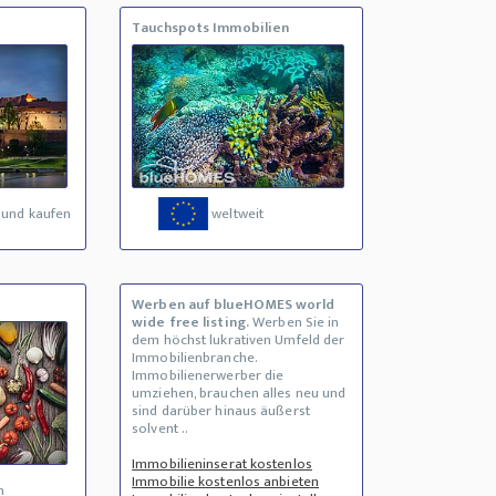
Tauchspots Immobilien
 und kaufen
weltweit
Werben auf blueHOMES world
wide free listing.
Werben Sie in
dem höchst lukrativen Umfeld der
Immobilienbranche.
Immobilienerwerber die
umziehen, brauchen alles neu und
sind darüber hinaus äußerst
solvent ..
Immobilieninserat kostenlos
Immobilie kostenlos anbieten
n