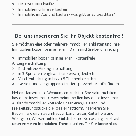
Ein altes Haus kaufen
Immobilien online verkaufen
Immobilie im Ausland kaufen - was gibt es zu beachten?
Bei uns inserieren Sie Ihr Objekt kostenfrei!
Sie möchten eine oder mehrere Immobilien anbieten und Ihre
Immobilien kostenlos inserieren? Dann sind Sie bei uns richtig!
Immobilien kostenlos inserieren - kostenfreie
Anzeigenschaltung
Kostenfreie Anzeigenschaltung
in 3 Sprachen, englisch, französisch, deutsch
Veröffentlichung in bis zu 5 Themenbereichen.
Gezielt und zielgruppenorientiert passende Käufer finden
Neben Häusern und Wohnungen auch für Spezialimmobilien
kostenlos inserieren, Gewerbeimmobilien kostenlos inserieren,
Auslandsimmobilien kostenlos inserieren, Bauland und
Freizeitgrundstücke die ideale Plattform. Inserieren Sie
Bauernhöfe und Bauernhäuser, Landhäuser, Reiterhöfe und
Weingüter, Wassermühlen, Gutshöfe und Schlösser gezielt auf
unseren vielen Immobilien-Themenseiten. Für Sie
kostenlos!