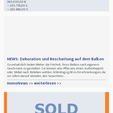
240.000,00 €
~ 205.776,00 £
~ 265.488,00 $
NEWS: Dekoration und Beschattung auf dem Balkon
Grundsätzlich haben Mieter die Freiheit, ihren Balkon nach eigenem
Geschmack zu gestalten. Sie können also Pflanzen, einen Außenteppich
oder Möbel nach Belieben wählen. Allerdings gibt es Einschränkungen, die
vor allem darauf abzielen, den Gesamtein...
ImmoNews >> weiterlesen >>