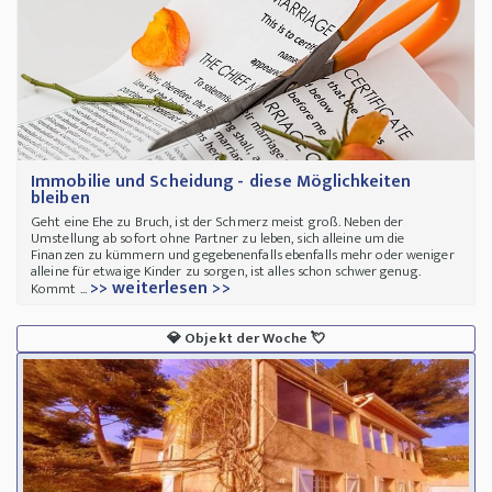
Immobilie und Scheidung - diese Möglichkeiten
bleiben
Geht eine Ehe zu Bruch, ist der Schmerz meist groß. Neben der
Umstellung ab sofort ohne Partner zu leben, sich alleine um die
Finanzen zu kümmern und gegebenenfalls ebenfalls mehr oder weniger
alleine für etwaige Kinder zu sorgen, ist alles schon schwer genug.
>> weiterlesen >>
Kommt ...
💎
Objekt der Woche
💘