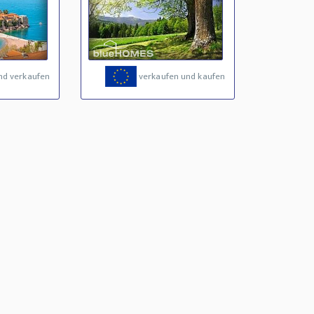
nd verkaufen
verkaufen und kaufen