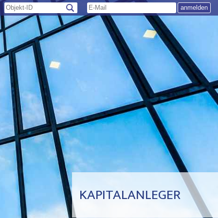
KAPITALANLEGER