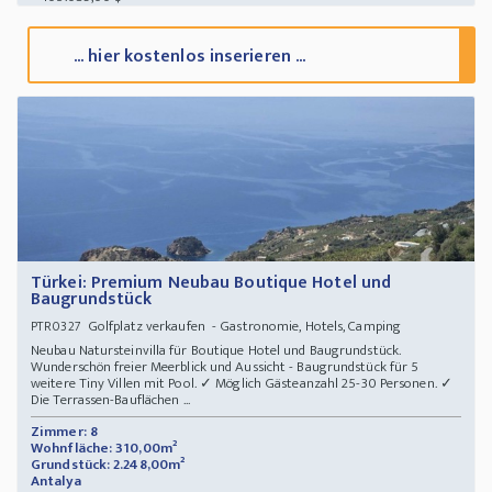
... hier kostenlos inserieren ...
Türkei: Premium Neubau Boutique Hotel und
Baugrundstück
Golfplatz verkaufen - Gastronomie, Hotels, Camping
PTR0327
Neubau Natursteinvilla für Boutique Hotel und Baugrundstück.
Wunderschön freier Meerblick und Aussicht - Baugrundstück für 5
weitere Tiny Villen mit Pool. ✓ Möglich Gästeanzahl 25-30 Personen. ✓
Die Terrassen-Bauflächen ...
Zimmer: 8
Wohnfläche: 310,00m²
Grundstück: 2.248,00m²
Antalya