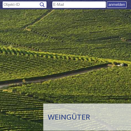
WEINGÜTER