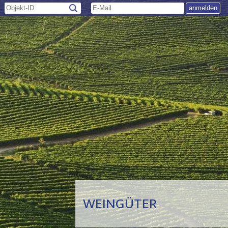
WEINGÜTER