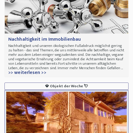
Nachhaltigkeit im Immobilienbau
Nachhaltigkeit und unseren ökologischen Fußabdruck möglichst gering
zu halten - das sind Themen, die uns mittlerweile alle betreffen und nicht
mehr aus dem Leben einiger wegzudenken sind. Die nachhaltige, vegane
und vegetarische Ernährung oder zumindest die Achtsamkeit beim Kauf
von Lebensmitteln sind bereits Fortschritte in unserem alltäglichen
Leben, die zu verzeichnen sind. Immer mehr Menschen finden Gefallen ...
>> weiterlesen >>
💎
Objekt der Woche
💘