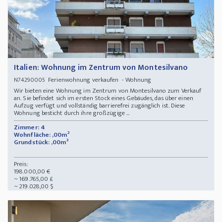
Italien: Wohnung im Zentrum von Montesilvano
Ferienwohnung verkaufen - Wohnung
N74290005
Wir bieten eine Wohnung im Zentrum von Montesilvano zum Verkauf
an. Sie befindet sich im ersten Stock eines Gebäudes, das über einen
Aufzug verfügt und vollständig barrierefrei zugänglich ist. Diese
Wohnung besticht durch ihre großzügige ...
Zimmer: 4
Wohnfläche: ,00m²
Grundstück: ,00m²
Preis:
198.000,00 €
~ 169.765,00 £
~ 219.028,00 $