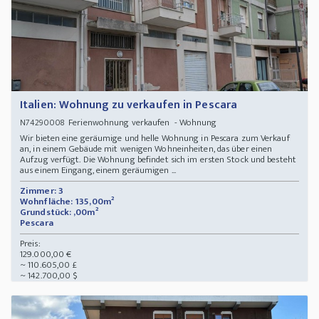
Italien: Wohnung zu verkaufen in Pescara
Ferienwohnung verkaufen - Wohnung
N74290008
Wir bieten eine geräumige und helle Wohnung in Pescara zum Verkauf
an, in einem Gebäude mit wenigen Wohneinheiten, das über einen
Aufzug verfügt. Die Wohnung befindet sich im ersten Stock und besteht
aus einem Eingang, einem geräumigen ...
Zimmer: 3
Wohnfläche: 135,00m²
Grundstück: ,00m²
Pescara
Preis:
129.000,00 €
~ 110.605,00 £
~ 142.700,00 $