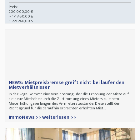
Preis:
200.000,00 €
~ 171.480,00 £
~ 221.240,00 $
NEWS: Mietpreisbremse greift nicht bei laufenden
Mietverhältnissen
In der Regel kommt eine Vereinbarung über die Erhöhung der Miete auf
die neue Miethöhe durch die Zustimmung eines Mieters zu einem
Mieterhöhungsverlangen des Vermieters zustande. Diese stellt den
Rechtsgrund für die daraufhin erbrachten erhöhten Miet...
ImmoNews >> weiterlesen >>