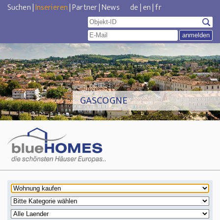
Suchen
|
Inserieren
|
Partner
|
News
de
|
en
|
fr
GASCOGNE