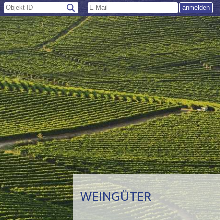
WEINGÜTER