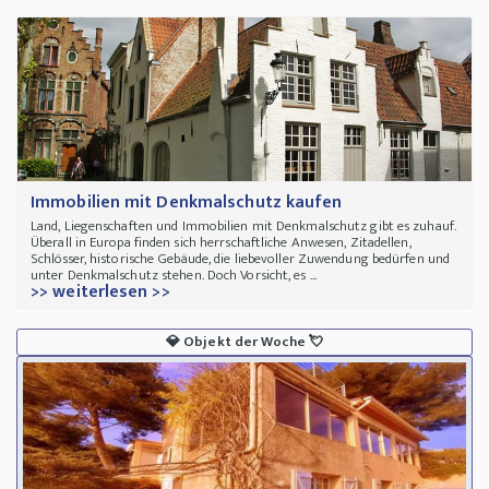
Immobilien mit Denkmalschutz kaufen
Land, Liegenschaften und Immobilien mit Denkmalschutz gibt es zuhauf.
Überall in Europa finden sich herrschaftliche Anwesen, Zitadellen,
Schlösser, historische Gebäude, die liebevoller Zuwendung bedürfen und
unter Denkmalschutz stehen. Doch Vorsicht, es ...
>> weiterlesen >>
💎
Objekt der Woche
💘