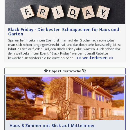
Black Friday - Die besten Schnäppchen für Haus und
Garten
Sparen beim bekannten Event Ist man auf der Suche nach etwas, das
man sich schon lange gewünscht hat und das doch sehr kostspielig ist, so
lohnt es sich auf jeden Fall, den Black Friday abzuwarten. Auch schon vor
dem weltbekannten Event "Black Friday" werden überall Rabatte
>> weiterlesen >>
beworben. Besonders die Dekoration oder ...
💎
Objekt der Woche
💘
Haus 8 Zimmer mit Blick auf Mittelmeer