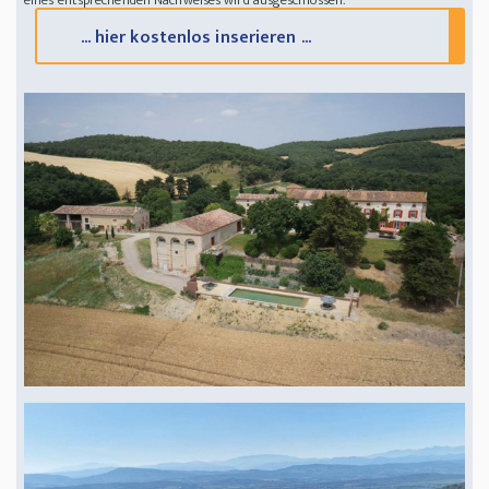
eines entsprechenden Nachweises wird ausgeschlossen.
... hier kostenlos inserieren ...