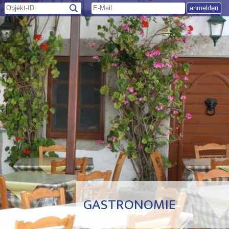
GASTRONOMIE