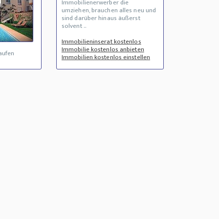
Immobilienerwerber die
umziehen, brauchen alles neu und
sind darüber hinaus äußerst
solvent ..
Immobilieninserat kostenlos
Immobilie kostenlos anbieten
aufen
Immobilien kostenlos einstellen