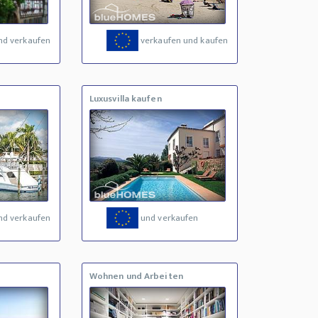
nd verkaufen
verkaufen und kaufen
Luxusvilla kaufen
nd verkaufen
und verkaufen
Wohnen und Arbeiten