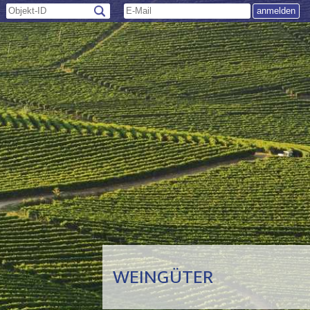
WEINGÜTER