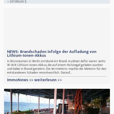
~ 337.391,00 $
NEWS: Brandschaden infolge der Aufladung von
Lithium-Ionen-Akkus
In Büroräumen in Berlin entstand ein Brand. Auslöser dafür waren sechs
18-Volt-Lithium-Ionen-Akkus, die auf einem Holzregal geladen wurden
und dabei in Brand gerieten. Die Vermieterin machte die Mieterin für den
entstandenen Schaden verantwortlich. Darauf...
ImmoNews >> weiterlesen >>