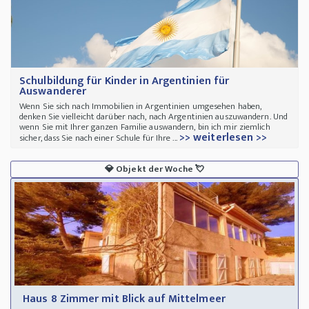
Schulbildung für Kinder in Argentinien für
Auswanderer
Wenn Sie sich nach Immobilien in Argentinien umgesehen haben,
denken Sie vielleicht darüber nach, nach Argentinien auszuwandern. Und
wenn Sie mit Ihrer ganzen Familie auswandern, bin ich mir ziemlich
>> weiterlesen >>
sicher, dass Sie nach einer Schule für Ihre ...
💎
Objekt der Woche
💘
Haus 8 Zimmer mit Blick auf Mittelmeer