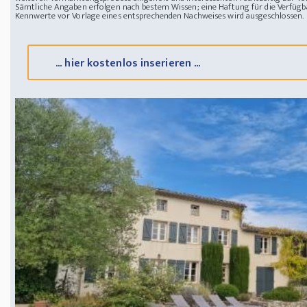
Sämtliche Angaben erfolgen nach bestem Wissen; eine Haftung für die Verfügba
Kennwerte vor Vorlage eines entsprechenden Nachweises wird ausgeschlossen.
... hier kostenlos inserieren ...