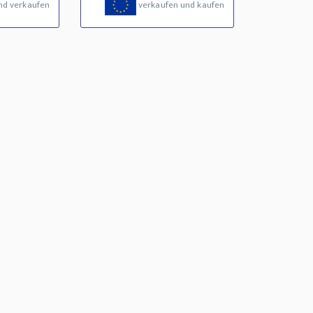
nd verkaufen
verkaufen und kaufen