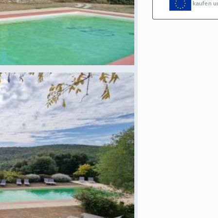
kaufen u