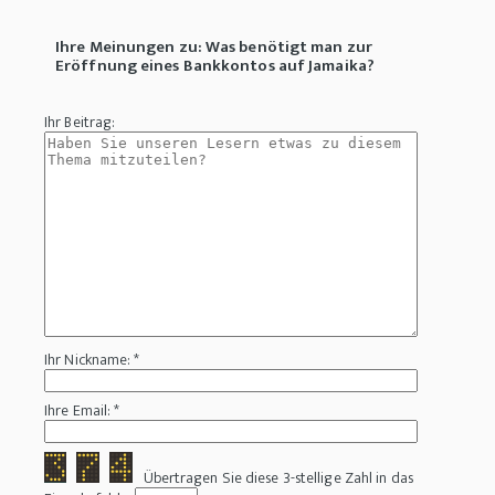
Ihre Meinungen zu: Was benötigt man zur
Eröffnung eines Bankkontos auf Jamaika?
Ihr Beitrag:
Ihr Nickname: *
Ihre Email: *
Übertragen Sie diese 3-stellige Zahl in das