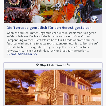
Die Terrasse gemütlich für den Herbst gestalten
Wenn es draußen immer ungemütlicher wird, kuschelt man sich gerne
auf dem Sofa ein. Doch auch die Terrasse kann ein schöner Ort zur
Entspannung werden. Herbstfeste Garnitur Gerade wenn es draußen
feuchter wird und Ihre Terrasse nicht regengeschützt ist, sollten Sie auf
robuste Möbel zurückgreifen. Ein großer geflochtener Sessel aus
Polyrattan ist nicht nur sehr dekorativ und lädt zum Verweilen ...
>> weiterlesen >>
💎
Objekt der Woche
💘